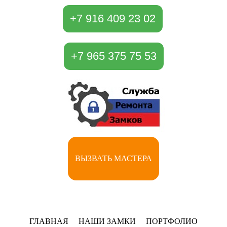
+7 916 409 23 02
+7 965 375 75 53
ВЫЗВАТЬ МАСТЕРА
ГЛАВНАЯ
НАШИ ЗАМКИ
ПОРТФОЛИО