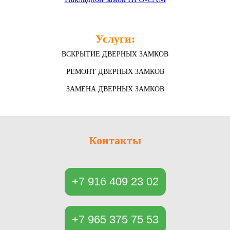
Услуги:
ВСКРЫТИЕ ДВЕРНЫХ ЗАМКОВ
РЕМОНТ ДВЕРНЫХ ЗАМКОВ
ЗАМЕНА ДВЕРНЫХ ЗАМКОВ
Контакты
+7 916 409 23 02
+7 965 375 75 53