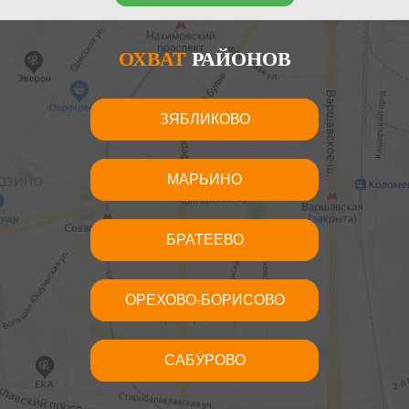
ОХВАТ
РАЙОНОВ
ЗЯБЛИКОВО
МАРЬИНО
БРАТЕЕВО
ОРЕХОВО-БОРИСОВО
САБУРОВО